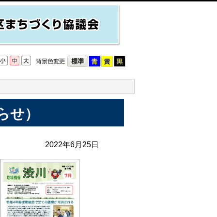
らせ）
2022年6月25日