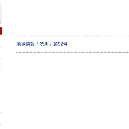
地域情報「渋川」第92号