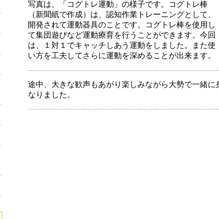
写真は、「コグトレ運動」の様子です。コグトレ棒
（新聞紙で作成）は、認知作業トレーニングとして、
開発されて運動器具のことです。コグトレ棒を使用し
て集団遊びなど運動療育を行うことができます。今回
は、１対１でキャッチしあう運動をしました。また使
い方を工夫してさらに運動を深めることが出来ます。
途中、大きな歓声もあがり楽しみながら大勢で一緒に
なりました。