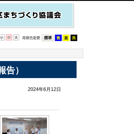
報告）
2024年6月12日