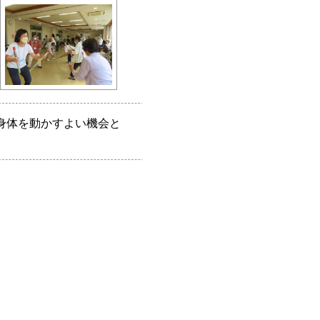
身体を動かすよい機会と