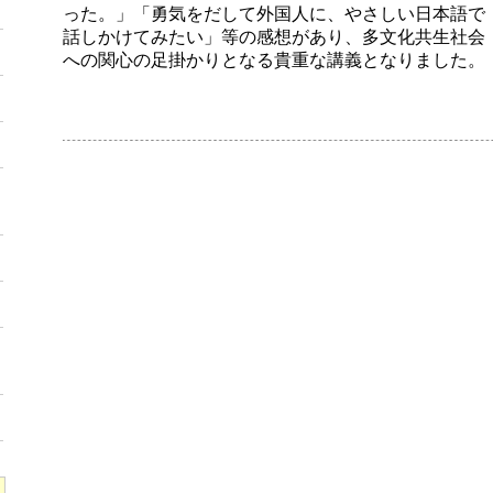
った。」「勇気をだして外国人に、やさしい日本語で
話しかけてみたい」等の感想があり、多文化共生社会
への関心の足掛かりとなる貴重な講義となりました。