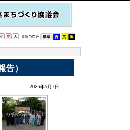
報告）
2026年5月7日