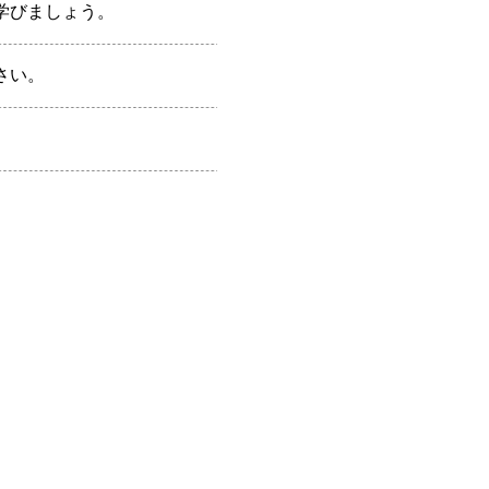
学びましょう。
さい。