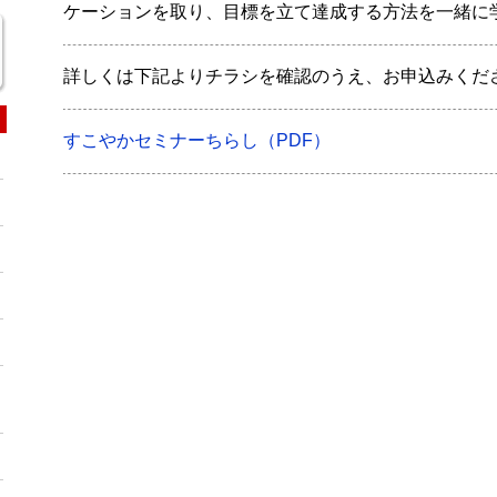
ケーションを取り、目標を立て達成する方法を一緒に
詳しくは下記よりチラシを確認のうえ、お申込みくだ
すこやかセミナーちらし（PDF）