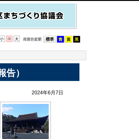
報告）
2024年6月7日