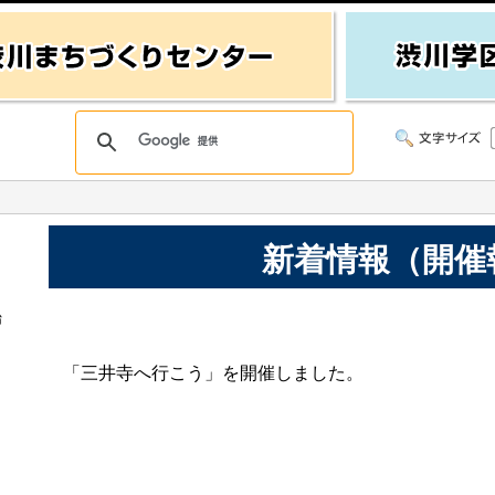
新着情報（開催
始
「三井寺へ行こう」を開催しました。