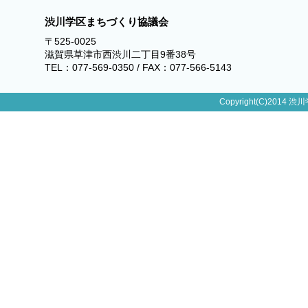
渋川学区まちづくり協議会
〒525-0025
滋賀県草津市西渋川二丁目9番38号
TEL：077-569-0350 / FAX：077-566-5143
Copyright(C)2014 渋