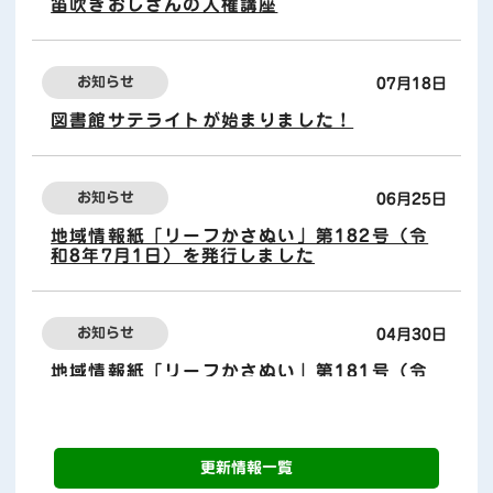
笛吹きおじさんの人権講座
お知らせ
07月18日
図書館サテライトが始まりました！
お知らせ
06月25日
地域情報紙「リーフかさぬい」第182号（令
和8年7月1日）を発行しました
お知らせ
04月30日
地域情報紙「リーフかさぬい」第181号（令
和8年5月1日）を発行しました
更新情報一覧
お知らせ
02月25日