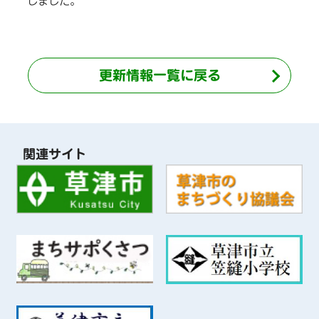
しました。
更新情報一覧に戻る
関連サイト