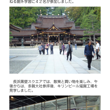
ねる館外学習に４２名が参加しました。
長浜黒壁スクエアでは、散策と買い物を楽しみ、午
後からは、多賀大社参拝後、キリンビール滋賀工場を
見学しました。