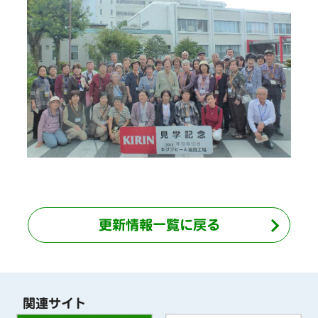
更新情報一覧に戻る
関連サイト