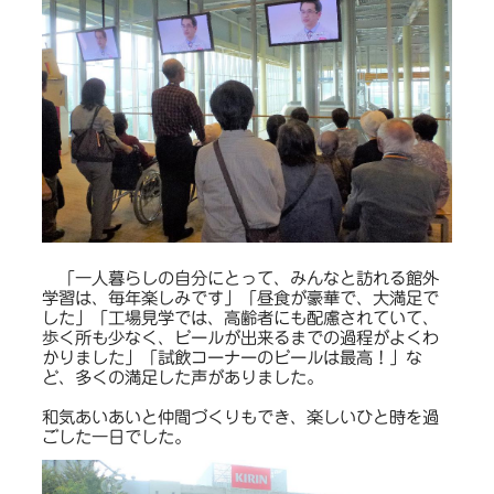
「一人暮らしの自分にとって、みんなと訪れる館外
学習は、毎年楽しみです」「昼食が豪華で、大満足で
した」「工場見学では、高齢者にも配慮されていて、
歩く所も少なく、ビールが出来るまでの過程がよくわ
かりました」「試飲コーナーのビールは最高！」な
ど、多くの満足した声がありました。
和気あいあいと仲間づくりもでき、楽しいひと時を過
ごした一日でした。