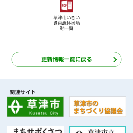
草津市いきい
き百歳体操活
動一覧
更新情報一覧に戻る
関連サイト