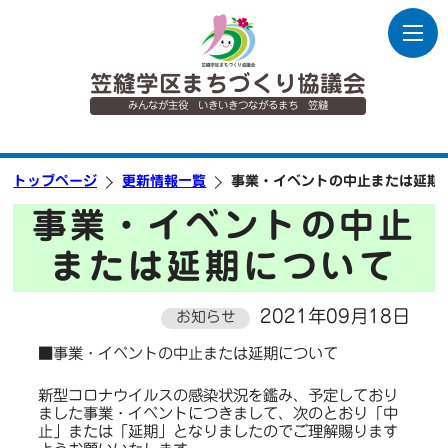
笠縫学区まちづくり協議会
みんなが主役 いきいきつながるまち 笠縫
トップページ
更新情報一覧
事業・イベントの中止または延期
事業・イベントの中止
または延期について
2021年09月18日
お知らせ
■事業・イベントの中止または延期について
新型コロナウイルスの感染状況を鑑み、予定しており
ました事業・イベントにつきまして、次のとおり「中
止」または「延期」となりましたのでご理解賜ります