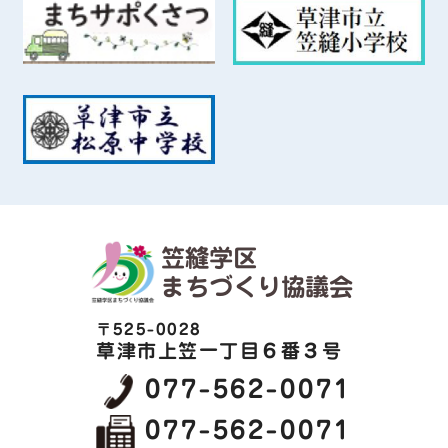
笠縫学区
まちづくり協議会
〒525-0028
草津市上笠一丁目６番３号
077-562-0071
077-562-0071