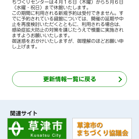
ちづくりセンターは４月１６日（木曜）から５月６日
（水曜・祝日）まで休館いたします。
この期間に利用される新規予約は受付できません。す
でに予約されている貸館については、開催の延期や中
止を再度検討いただくとともに、利用される場合は、
感染症拡大防止の対策を講じたうえで慎重に実施され
ますようお願いいたします。
御迷惑をおかけいたしますが、御理解のほどお願い申
し上げます。
更新情報一覧に戻る
関連サイト