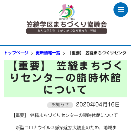
笠縫学区まちづくり協議会
みんなが主役 いきいきつながるまち 笠縫
トップページ
更新情報一覧
【重要】 笠縫まちづくりセンタ
【重要】 笠縫まちづく
りセンターの臨時休館
について
2020年04月16日
お知らせ
【重要】 笠縫まちづくりセンターの臨時休館について
新型コロナウイルス感染症拡大防止のため、地域ま