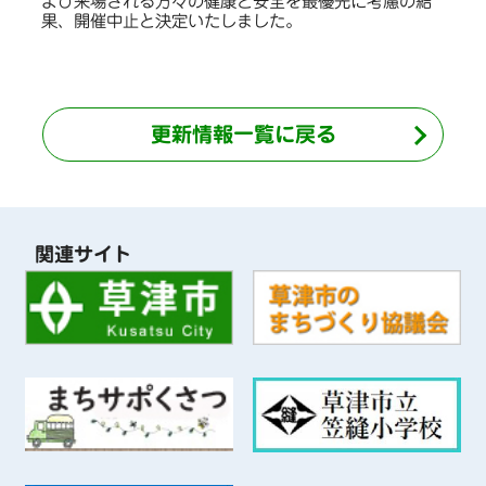
よび来場される方々の健康と安全を最優先に考慮の結
果、開催中止と決定いたしました。
更新情報一覧に戻る
関連サイト