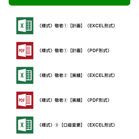
（様式）敬老①【計画】（EXCEL形式）
（様式）敬老①【計画】（PDF形式）
（様式）敬老②【実績】（EXCEL形式）
（様式）敬老②【実績】（PDF形式）
（様式）③【口座変更】（EXCEL形式）