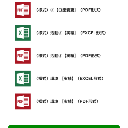
（様式）③【口座変更】（PDF形式）
（様式）活動②【実績】（EXCEL形式）
（様式）活動②【実績】（PDF形式）
（様式）環境 【実績】（EXCEL形式）
（様式）環境 【実績】（PDF形式）