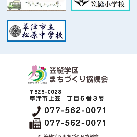
笠縫学区
まちづくり協議会
〒525-0028
草津市上笠一丁目６番３号
077-562-0071
077-562-0071
© 笠縫学区まちづくり協議会