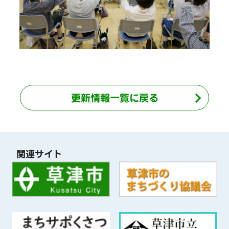
更新情報一覧に戻る
関連サイト