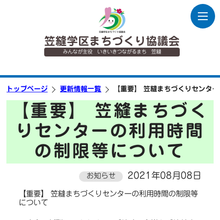
笠縫学区まちづくり協議会
みんなが主役 いきいきつながるまち 笠縫
トップページ
更新情報一覧
【重要】 笠縫まちづくりセンタ
【重要】 笠縫まちづく
りセンターの利用時間
の制限等について
2021年08月08日
お知らせ
【重要】 笠縫まちづくりセンターの利用時間の制限等
について