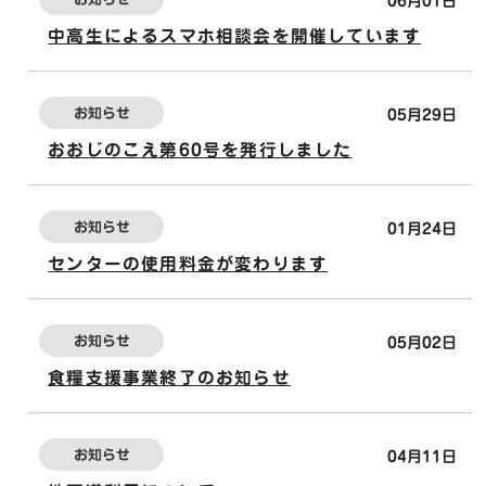
06月01日
中高生によるスマホ相談会を開催しています
お知らせ
05月29日
おおじのこえ第60号を発行しました
お知らせ
01月24日
センターの使用料金が変わります
お知らせ
05月02日
食糧支援事業終了のお知らせ
お知らせ
04月11日