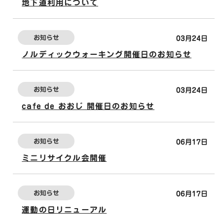
地下道利用について
お知らせ
03月24日
ノルディックウォーキング開催日のお知らせ
お知らせ
03月24日
cafe de おおじ 開催日のお知らせ
お知らせ
06月17日
ミニリサイクル会開催
お知らせ
06月17日
運動の日リニューアル