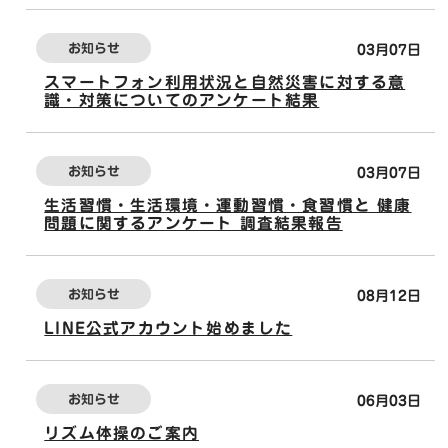
お知らせ
03月07日
スマートフォン利用状況と自然災害に対する意
識・対策についてのアンケート結果
お知らせ
03月07日
生活習慣・生活環境・運動習慣・食習慣と 健康
問題に関するアンケート 調査結果報告
お知らせ
08月12日
LINE公式アカウント始めました
お知らせ
06月03日
リズム体操のご案内