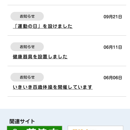
お知らせ
09月21日
「運動の日」を設けました
お知らせ
06月11日
健康器具を設置しました
お知らせ
06月06日
いきいき百歳体操を開催しています
関連サイト