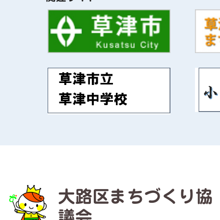
大路区まちづくり協
議会