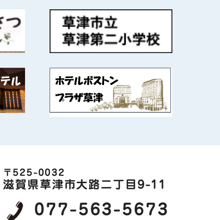
〒525-0032
滋賀県草津市大路二丁目9-11
077-563-5673