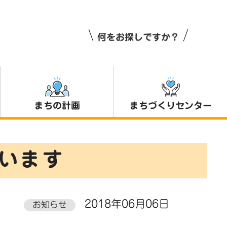
何をお探しですか？
まちの計画
まちづくりセンター
います
2018年06月06日
お知らせ