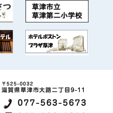
〒525-0032
滋賀県草津市大路二丁目9-11
077-563-5673