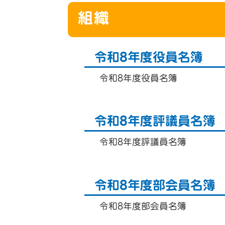
組織
令和8年度役員名簿
令和8年度役員名簿
令和8年度評議員名簿
令和8年度評議員名簿
令和8年度部会員名簿
令和8年度部会員名簿