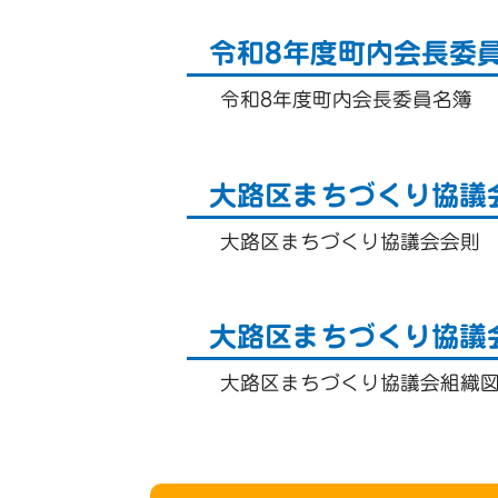
令和8年度町内会長委
令和8年度町内会長委員名簿
大路区まちづくり協議
大路区まちづくり協議会会則
大路区まちづくり協議
大路区まちづくり協議会組織