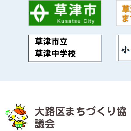
大路区まちづくり協
議会