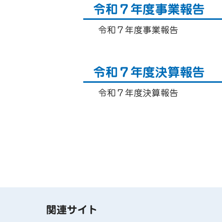
令和７年度事業報告
令和７年度事業報告
令和７年度決算報告
令和７年度決算報告
関連サイト