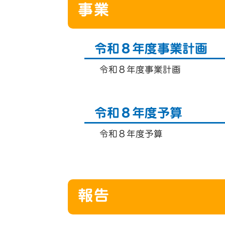
事業
令和８年度事業計画
令和８年度事業計画
令和８年度予算
令和８年度予算
報告