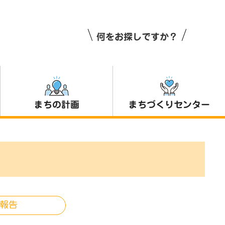
何をお探しですか？
まちの計画
まちづくりセンター
報告