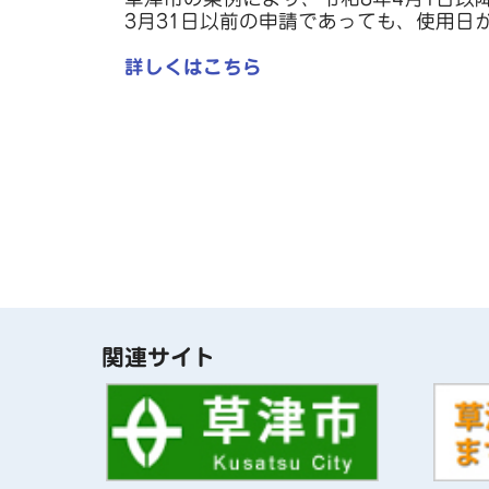
3月31日以前の申請であっても、使用日
詳しくはこちら
関連サイト