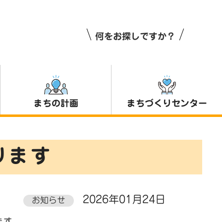
何をお探しですか？
まちの計画
まちづくりセンター
ります
2026年01月24日
お知らせ
ます。