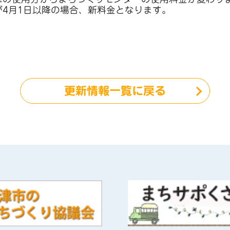
が4月1日以降の場合、新料金となります。
更新情報一覧に戻る