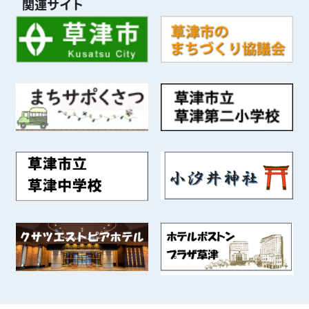
関連サイト