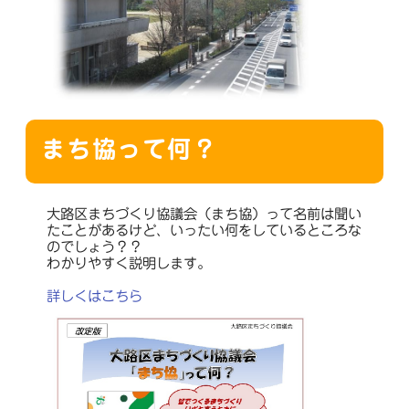
まち協って何？
大路区まちづくり協議会（まち協）って名前は聞い
たことがあるけど、いったい何をしているところな
のでしょう？？
わかりやすく説明します。
詳しくはこちら