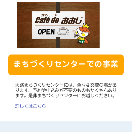
まちづくりセンターでの事業
大路まちづくりセンターには、色々な交流の場があ
ります。予約や申込みが不要のものもたくさんあり
ます。是非まちづくりセンターにお越しください。
詳しくはこちら