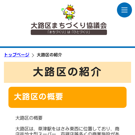
大路区まちづくり協議会
「まちづくり」は「ひとづくり」
トップページ
大路区の紹介
大路区の紹介
大路区の概要
大路区の概要
大路区は、草津駅をはさみ東西に位置しており、商
店街や大型スーパー、百貨店等多くの商業施設があ