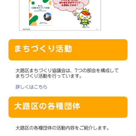
まちづくり活動
大路区まちづくり協議会は、7つの部会を構成して
まちづくり活動を行っています。
詳しくはこちら
大路区の各種団体
大路区の各種団体の活動内容をご紹介します。