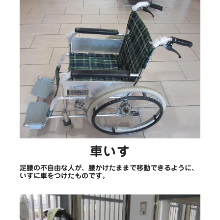
車いす
足腰の不自由な人が、腰かけたままで移動できるように、
いすに車をつけたものです。