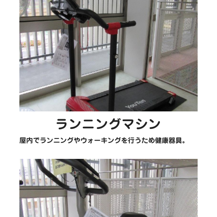
ランニングマシン
屋内でランニングやウォーキングを行うため健康器具。