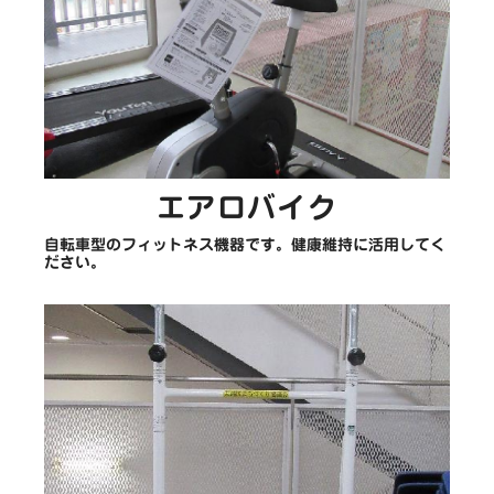
エアロバイク
自転車型のフィットネス機器です。健康維持に活用してく
ださい。