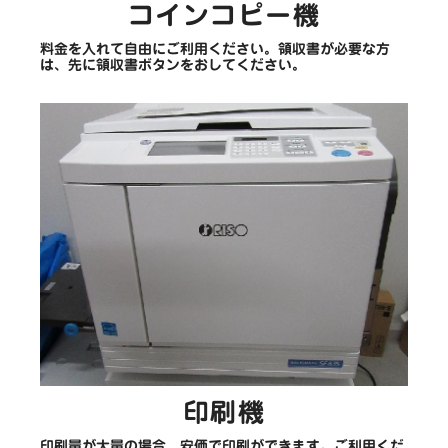
コインコピー機
料金を入れて自由にご利用ください。領収書が必要な方
は、先に領収書ボタンをおしてください。
印刷機
印刷量が大量の場合、安価で印刷ができます。ご利用くだ