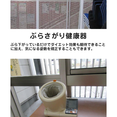
ぶらさがり健康器
ぶら下がっているだけでダイエット効果も期待できること
に加え、気になる姿勢を矯正することもできます。