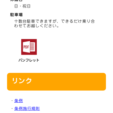
日・祝日
駐車場
十数台駐車できますが、できるだけ乗り合
わせてお越しください。
パンフレット
リンク
・
条例
・
条例施行規則