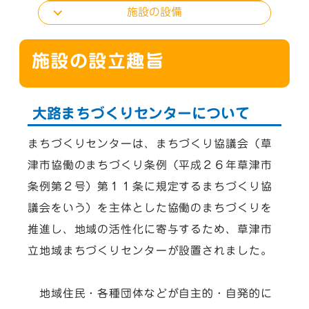
施設の設備
施設の設立趣旨
大路まちづくりセンターについて
まちづくりセンターは、まちづくり協議会（草
津市協働のまちづくり条例（平成２６年草津市
条例第２号）第１１条に規定するまちづくり協
議会をいう）を主体とした協働のまちづくりを
推進し、地域の活性化に寄与するため、草津市
立地域まちづくりセンターが設置されました。
地域住民・各種団体などが自主的・自発的に