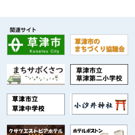
関連サイト