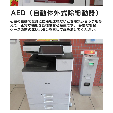
AED（自動体外式除細動器）
心室の細動で全身に血液を送れないとき電気ショックを与
えて、正常な機能を回復させる装置です。 必要な場合、
ケースの前の赤いボタンをおして扉をあけてください。