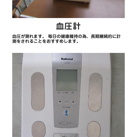
血圧計
血圧が測れます。 毎日の健康維持の為、長期継続的に計
測をされることをおすすめします。