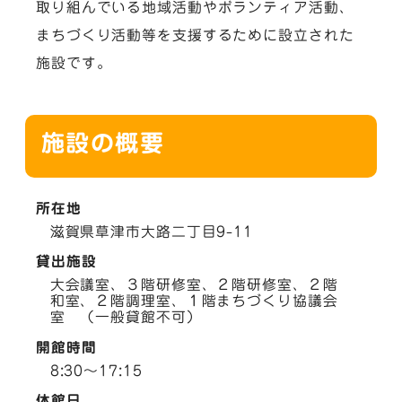
取り組んでいる地域活動やボランティア活動、
まちづくり活動等を支援するために設立された
施設です。
施設の概要
所在地
滋賀県草津市大路二丁目9-11
貸出施設
大会議室、３階研修室、２階研修室、２階
和室、２階調理室、１階まちづくり協議会
室 （一般貸館不可）
開館時間
8:30～17:15
休館日