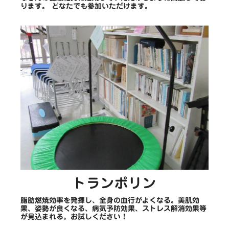
ります。 どなたでも参加いただけます。
トランポリン
脂肪燃焼効率を発揮し、全身の血行がよくなる。美肌効
果、姿勢が良くなる、病気予防効果、ストレス解消効果等
が見込まれる。お試しください！