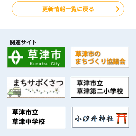
更新情報一覧に戻る
関連サイト