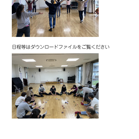
日程等はダウンロードファイルをご覧ください