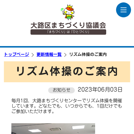
大路区まちづくり協議会
「まちづくり」は「ひとづくり」
トップページ
更新情報一覧
リズム体操のご案内
リズム体操のご案内
2023年06月03日
お知らせ
毎月1回、大路まちづくりセンターでリズム体操を開催
しています。どなたでも、いつからでも、1回だけでも
ご参加いただけます。