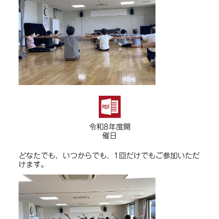
令和8年度開
催日
どなたでも、いつからでも、1回だけでもご参加いただ
けます。