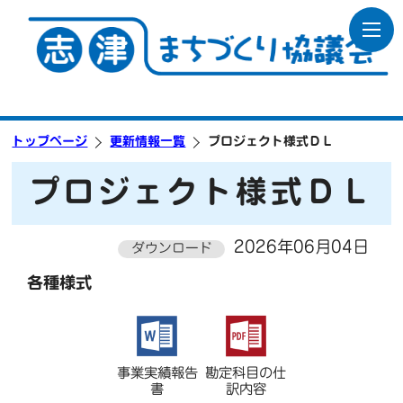
トップページ
更新情報一覧
プロジェクト様式ＤＬ
プロジェクト様式ＤＬ
2026年06月04日
ダウンロード
各種様式
事業実績報告
勘定科目の仕
書
訳内容