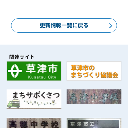
更新情報一覧に戻る
関連サイト