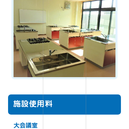
施設使用料
大会議室