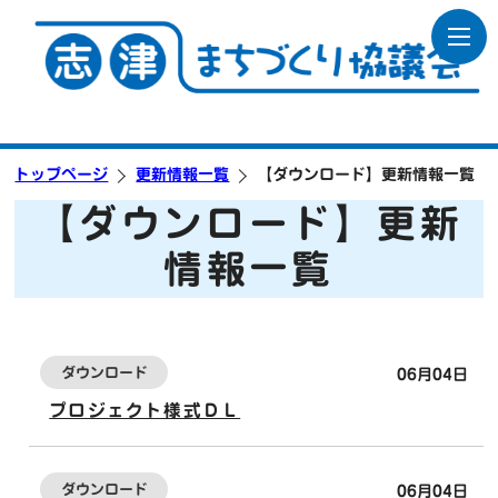
トップページ
更新情報一覧
【ダウンロード】更新情報一覧
【ダウンロード】更新
情報一覧
ダウンロード
06月04日
プロジェクト様式ＤＬ
ダウンロード
06月04日