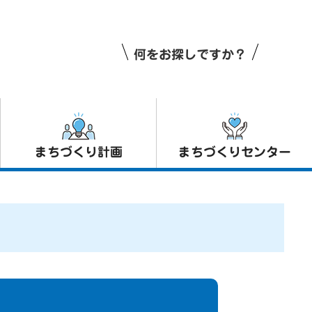
何をお探しですか？
まちづくり計画
まちづくりセンター