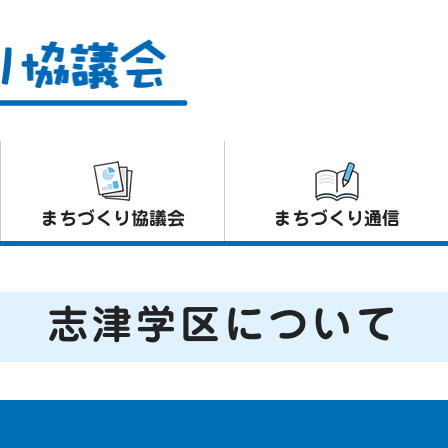
まちづくり協議会
まちづくり通信
志津学区について