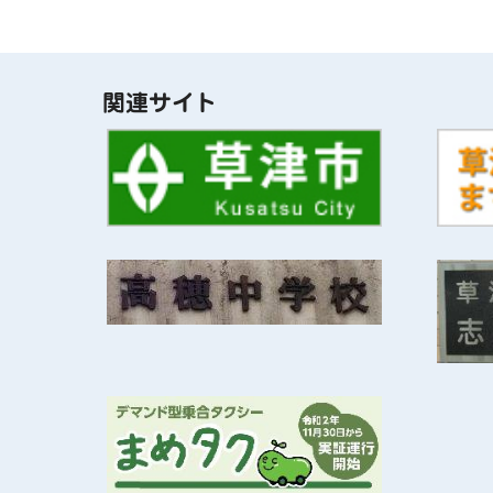
関連サイト