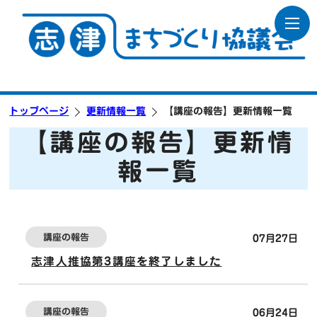
トップページ
更新情報一覧
【講座の報告】更新情報一覧
【講座の報告】更新情
報一覧
講座の報告
07月27日
志津人推協第3講座を終了しました
講座の報告
06月24日