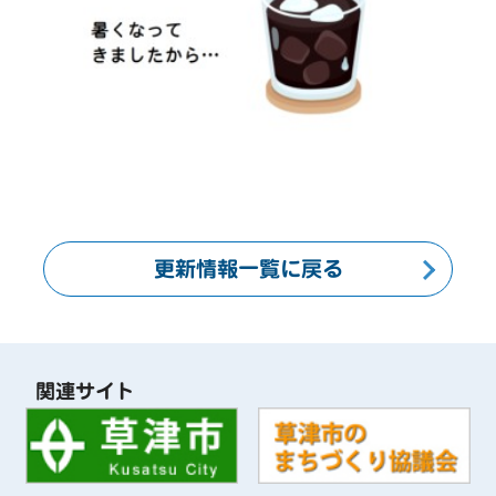
更新情報一覧に戻る
関連サイト