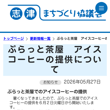
トップページ
更新情報一覧
ぷらっと茶屋 アイスコーヒーの
ぷらっと茶屋 アイス
コーヒーの提供につい
て
2026年05月27日
お知らせ
ぷらっと茶屋でのアイスコーヒーの提供
暑くなってきましたので、ぷらっと茶屋でのアイス
コーヒーの提供を６月２日火曜日から開始いたしま
す。