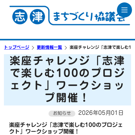
トップページ
更新情報一覧
楽座チャレンジ「志津で楽しむ1
楽座チャレンジ「志津
で楽しむ100のプロジ
ェクト」ワークショッ
プ開催！
2026年05月01日
お知らせ
楽座チャレンジ「志津で楽しむ100のプロジェ
クト」ワークショップ開催！