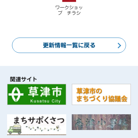
ワークショッ
プ チラシ
更新情報一覧に戻る
関連サイト