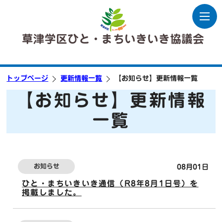
草津学区ひと・まちいきいき協議会
トップページ
更新情報一覧
【お知らせ】更新情報一覧
【お知らせ】更新情報
一覧
お知らせ
08月01日
ひと・まちいきいき通信（R8年8月1日号）を
掲載しました。