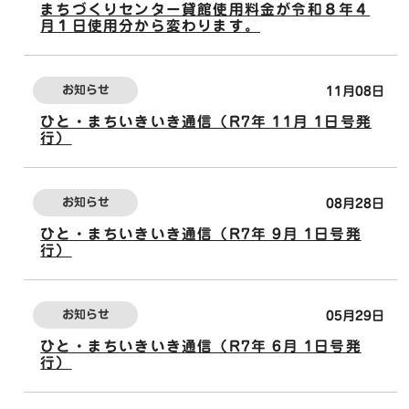
まちづくりセンター貸館使用料金が令和８年４
月１日使用分から変わります。
お知らせ
11月08日
ひと・まちいきいき通信（R7年 11月 1日号発
行）
お知らせ
08月28日
ひと・まちいきいき通信（R7年 9月 1日号発
行）
お知らせ
05月29日
ひと・まちいきいき通信（R7年 6月 1日号発
行）