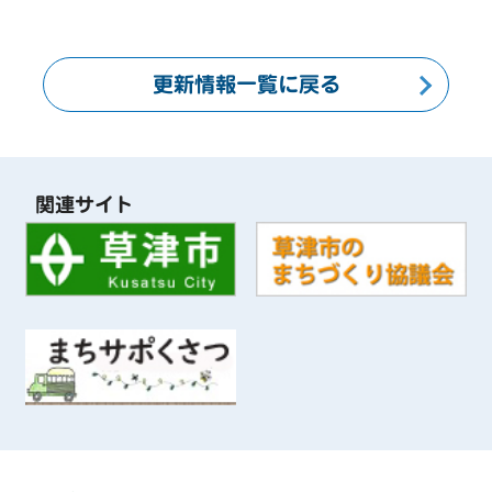
更新情報一覧に戻る
関連サイト