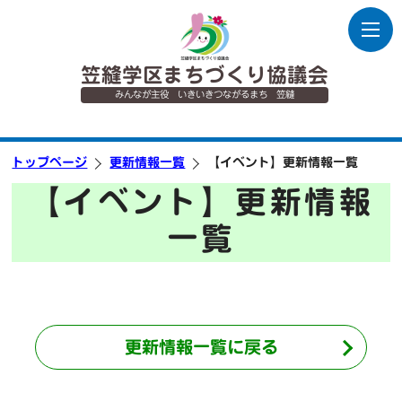
笠縫学区まちづくり協議会
みんなが主役 いきいきつながるまち 笠縫
トップページ
更新情報一覧
【イベント】更新情報一覧
【イベント】更新情報
一覧
更新情報一覧に戻る