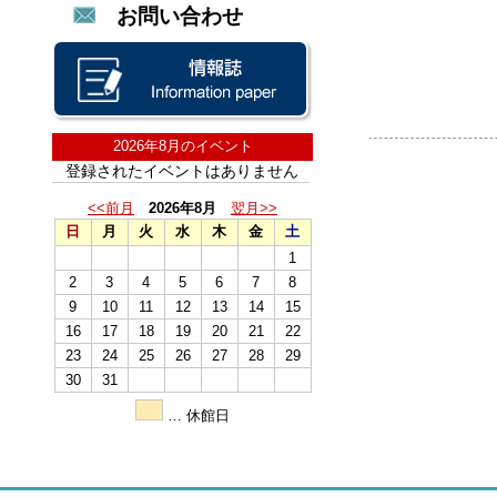
お問い合わせ
2026年8月のイベント
登録されたイベントはありません
<<前月
2026年8月
翌月>>
日
月
火
水
木
金
土
1
2
3
4
5
6
7
8
9
10
11
12
13
14
15
16
17
18
19
20
21
22
23
24
25
26
27
28
29
30
31
… 休館日