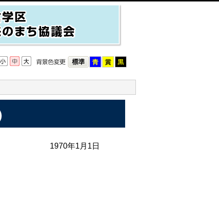
）
1970年1月1日