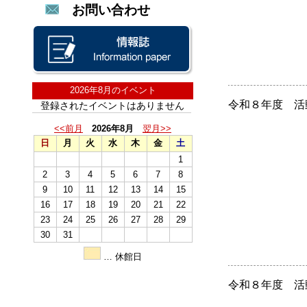
お問い合わせ
2026年8月のイベント
令和８年度 活
登録されたイベントはありません
<<前月
2026年8月
翌月>>
日
月
火
水
木
金
土
1
2
3
4
5
6
7
8
9
10
11
12
13
14
15
16
17
18
19
20
21
22
23
24
25
26
27
28
29
30
31
… 休館日
令和８年度 活