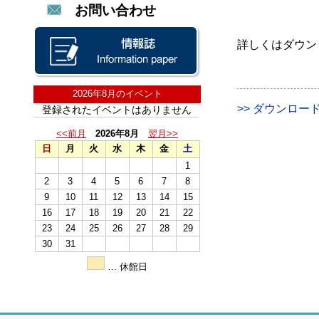
お問い合わせ
詳しくはダウン
2026年8月のイベント
>> ダウンロード(
登録されたイベントはありません
<<前月
2026年8月
翌月>>
日
月
火
水
木
金
土
1
2
3
4
5
6
7
8
9
10
11
12
13
14
15
16
17
18
19
20
21
22
23
24
25
26
27
28
29
30
31
… 休館日