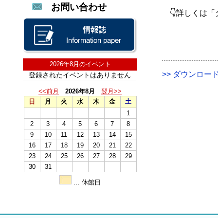
お問い合わせ
👇詳しくは「
2026年8月のイベント
>> ダウンロード(
登録されたイベントはありません
<<前月
2026年8月
翌月>>
日
月
火
水
木
金
土
1
2
3
4
5
6
7
8
9
10
11
12
13
14
15
16
17
18
19
20
21
22
23
24
25
26
27
28
29
30
31
… 休館日