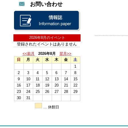
お問い合わせ
2026年8月のイベント
登録されたイベントはありません
<<前月
2026年8月
翌月>>
日
月
火
水
木
金
土
1
2
3
4
5
6
7
8
9
10
11
12
13
14
15
16
17
18
19
20
21
22
23
24
25
26
27
28
29
30
31
… 休館日