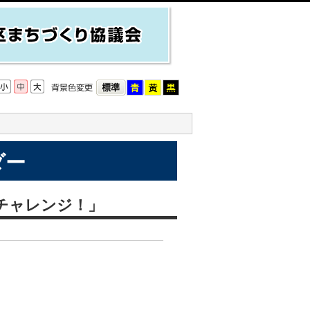
ダー
チャレンジ！」