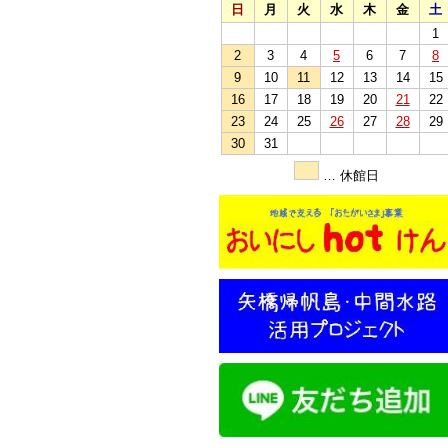
日
月
火
水
木
金
土
1
2
3
4
5
6
7
8
9
10
11
12
13
14
15
16
17
18
19
20
21
22
23
24
25
26
27
28
29
30
31
… 休館日