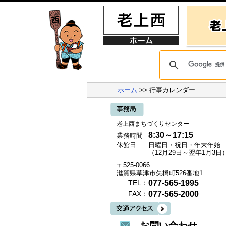
ホーム
>> 行事カレンダー
老上西まちづくりセンター
8:30～17:15
業務時間
休館日
日曜日・祝日・年末年始
（12月29日～翌年1月3日
〒525-0066
滋賀県草津市矢橋町526番地1
077-565-1995
TEL：
077-565-2000
FAX：
お問い合わせ