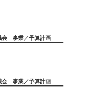
議会 事業／予算計画
議会 事業／予算計画