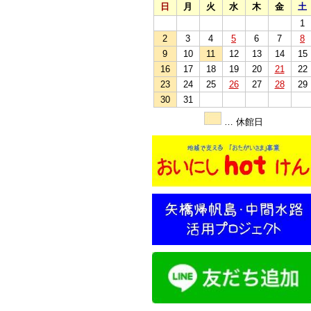
日
月
火
水
木
金
土
1
2
3
4
5
6
7
8
9
10
11
12
13
14
15
16
17
18
19
20
21
22
23
24
25
26
27
28
29
30
31
… 休館日