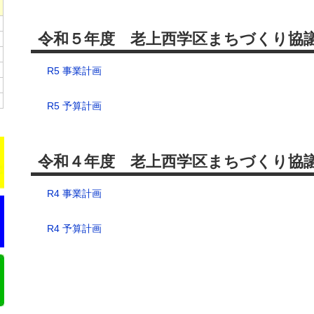
令和５年度 老上西学区まちづくり協
R5 事業計画
R5 予算計画
令和４年度 老上西学区まちづくり協
R4 事業計画
R4 予算計画