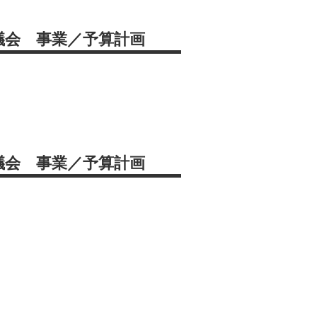
議会 事業／予算計画
議会 事業／予算計画