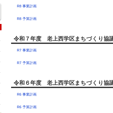
R8 事業計画
R8 予算計画
令和７年度 老上西学区まちづくり協
R7 事業計画
R7 予算計画
令和６年度 老上西学区まちづくり協
R6 事業計画
R6 予算計画