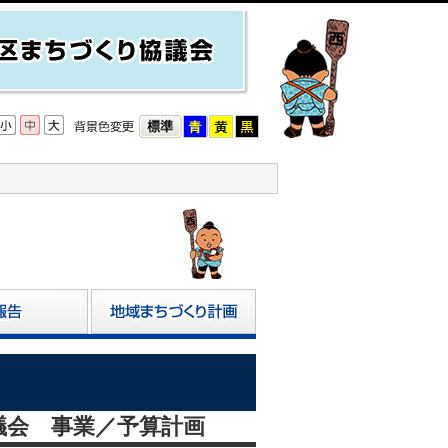
議会 事業／予算計画