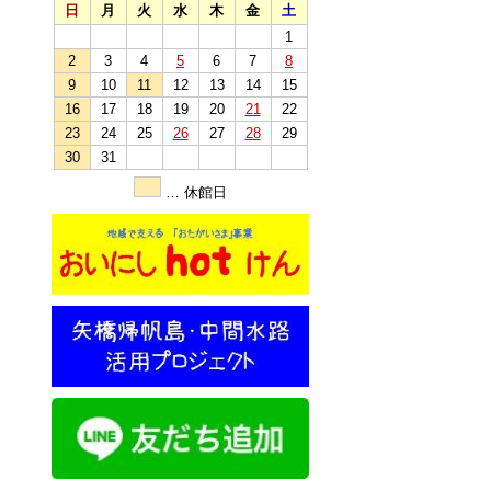
日
月
火
水
木
金
土
1
2
3
4
5
6
7
8
9
10
11
12
13
14
15
16
17
18
19
20
21
22
23
24
25
26
27
28
29
30
31
… 休館日