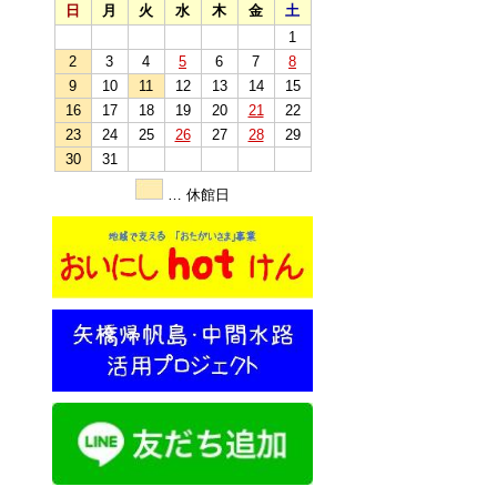
日
月
火
水
木
金
土
1
2
3
4
5
6
7
8
9
10
11
12
13
14
15
16
17
18
19
20
21
22
23
24
25
26
27
28
29
30
31
… 休館日