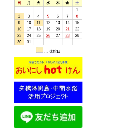
日
月
火
水
木
金
土
1
2
3
4
5
6
7
8
9
10
11
12
13
14
15
16
17
18
19
20
21
22
23
24
25
26
27
28
29
30
31
… 休館日