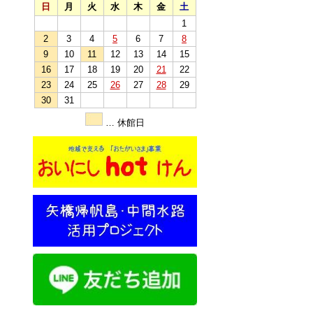
日
月
火
水
木
金
土
1
2
3
4
5
6
7
8
9
10
11
12
13
14
15
16
17
18
19
20
21
22
23
24
25
26
27
28
29
30
31
… 休館日