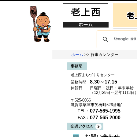
ホーム
>> 行事カレンダー
老上西まちづくりセンター
8:30～17:15
業務時間
休館日
日曜日・祝日・年末年始
（12月29日～翌年1月3日
〒525-0066
滋賀県草津市矢橋町526番地1
077-565-1995
TEL：
077-565-2000
FAX：
お問い合わせ