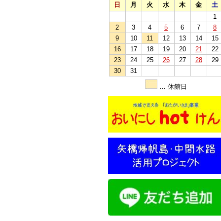
日
月
火
水
木
金
土
1
2
3
4
5
6
7
8
9
10
11
12
13
14
15
16
17
18
19
20
21
22
23
24
25
26
27
28
29
30
31
… 休館日