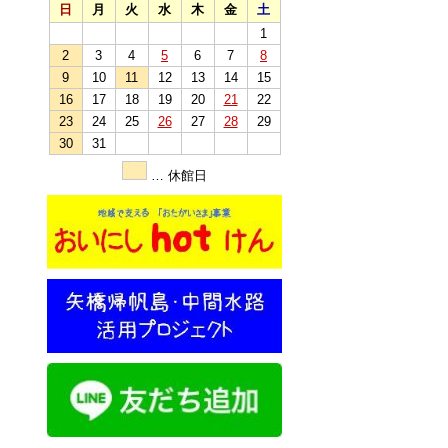
日
月
火
水
木
金
土
1
2
3
4
5
6
7
8
9
10
11
12
13
14
15
16
17
18
19
20
21
22
23
24
25
26
27
28
29
30
31
… 休館日