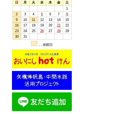
日
月
火
水
木
金
土
1
2
3
4
5
6
7
8
9
10
11
12
13
14
15
16
17
18
19
20
21
22
23
24
25
26
27
28
29
30
31
… 休館日