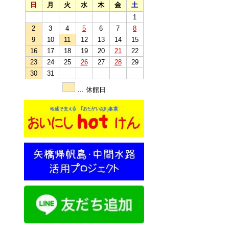
日
月
火
水
木
金
土
1
2
3
4
5
6
7
8
9
10
11
12
13
14
15
16
17
18
19
20
21
22
23
24
25
26
27
28
29
30
31
… 休館日